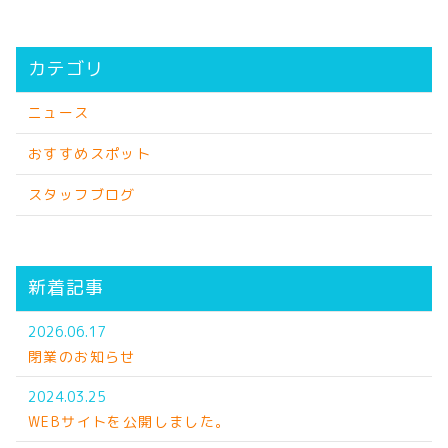
カテゴリ
ニュース
おすすめスポット
スタッフブログ
新着記事
2026.06.17
閉業のお知らせ
2024.03.25
WEBサイトを公開しました。