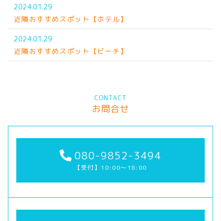
2024.01.29
近隣おすすめスポット【ホテル】
2024.01.29
近隣おすすめスポット【ビーチ】
CONTACT
お問合せ
080-9852-3494
【受付】10:00～18:00